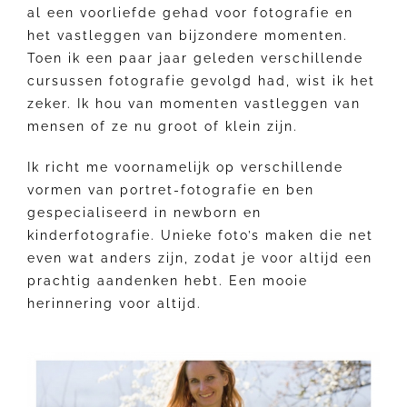
al een voorliefde gehad voor fotografie en
het vastleggen van bijzondere momenten.
Toen ik een paar jaar geleden verschillende
cursussen fotografie gevolgd had, wist ik het
zeker. Ik hou van momenten vastleggen van
mensen of ze nu groot of klein zijn.
Ik richt me voornamelijk op verschillende
vormen van portret-fotografie en ben
gespecialiseerd in newborn en
kinderfotografie. Unieke foto’s maken die net
even wat anders zijn, zodat je voor altijd een
prachtig aandenken hebt. Een mooie
herinnering voor altijd.