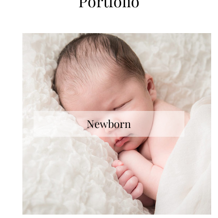
Portfolio
Newborn