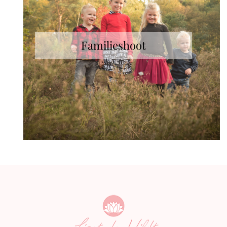
Familieshoot