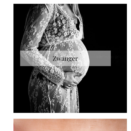
Zwanger