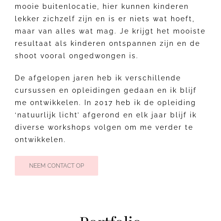
mooie buitenlocatie, hier kunnen kinderen
lekker zichzelf zijn en is er niets wat hoeft,
maar van alles wat mag. Je krijgt het mooiste
resultaat als kinderen ontspannen zijn en de
shoot vooral ongedwongen is.
De afgelopen jaren heb ik verschillende
cursussen en opleidingen gedaan en ik blijf
me ontwikkelen. In 2017 heb ik de opleiding
‘natuurlijk licht’ afgerond en elk jaar blijf ik
diverse workshops volgen om me verder te
ontwikkelen.
NEEM CONTACT OP