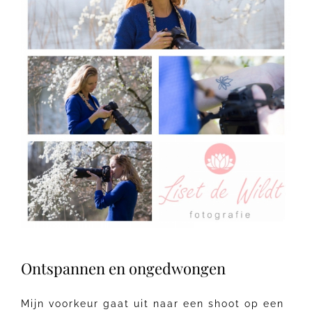
Ontspannen en ongedwongen
Mijn voorkeur gaat uit naar een shoot op een