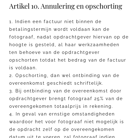
Artikel 10. Annulering en opschorting
1. Indien een factuur niet binnen de
betalingstermijn wordt voldaan kan de
fotograaf, nadat opdrachtgever hiervan op de
hoogte is gesteld, al haar werkzaamheden
ten behoeve van de opdrachtgever
opschorten totdat het bedrag van de factuur
is voldaan.
2. Opschorting, dan wel ontbinding van de
overeenkomst geschiedt schriftelijk.
3. Bij ontbinding van de overeenkomst door
opdrachtgever brengt fotograaf 25% van de
overeengekomen totaalprijs in rekening.
4. In geval van ernstige omstandigheden
waardoor het voor fotograaf niet mogelijk is
de opdracht zelf op de overeengekomen
datum uit te voeren, zal fotograaf indien