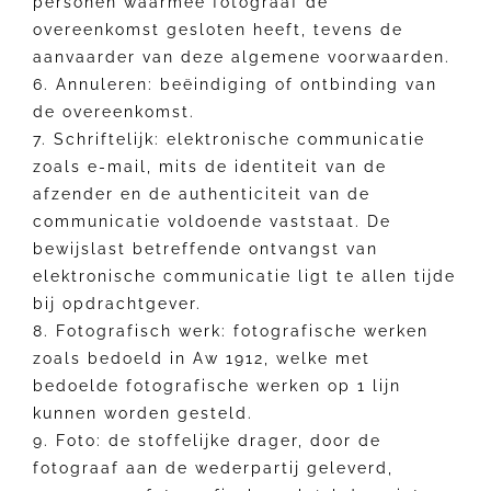
personen waarmee fotograaf de
overeenkomst gesloten heeft, tevens de
aanvaarder van deze algemene voorwaarden.
6. Annuleren: beëindiging of ontbinding van
de overeenkomst.
7. Schriftelijk: elektronische communicatie
zoals e-mail, mits de identiteit van de
afzender en de authenticiteit van de
communicatie voldoende vaststaat. De
bewijslast betreffende ontvangst van
elektronische communicatie ligt te allen tijde
bij opdrachtgever.
8. Fotografisch werk: fotografische werken
zoals bedoeld in Aw 1912, welke met
bedoelde fotografische werken op 1 lijn
kunnen worden gesteld.
9. Foto: de stoffelijke drager, door de
fotograaf aan de wederpartij geleverd,