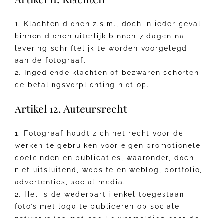
1. Klachten dienen z.s.m., doch in ieder geval
binnen dienen uiterlijk binnen 7 dagen na
levering schriftelijk te worden voorgelegd
aan de fotograaf.
2. Ingediende klachten of bezwaren schorten
de betalingsverplichting niet op.
Artikel 12. Auteursrecht
1. Fotograaf houdt zich het recht voor de
werken te gebruiken voor eigen promotionele
doeleinden en publicaties, waaronder, doch
niet uitsluitend, website en weblog, portfolio,
advertenties, social media.
2. Het is de wederpartij enkel toegestaan
foto’s met logo te publiceren op sociale