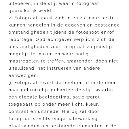
uitvoeren, in de stijl waarin fotograaf
gebruikelijk werkt.
2. Fotograaf spant zich in en zal naar beste
kunnen handelen in de gegeven en bestaande
omstandigheden tijdens de fotoshoot en/of
reportage. Opdrachtgever verplicht zich de
omstandigheden voor fotograaf zo gunstig
mogelijk te maken en waar nodig
maatregelen te treffen, waaronder, doch niet
uitsluitend, het instrueren van andere
aanwezigen.
3. Fotograaf levert de beelden af in de door
haar gebruikelijk gehanteerde stijl, waarbij
een globale beeldoptimalisatie wordt
toegepast op onder meer licht, kleur,
contrast en uitsnede. Hierbij zal door
fotograaf slechts enige nabewerking
plaatsvinden om bestaande elementen in de