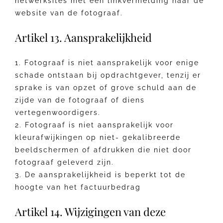
netwerksites met een linkvermelding naar de
website van de fotograaf.
Artikel 13. Aansprakelijkheid
1. Fotograaf is niet aansprakelijk voor enige
schade ontstaan bij opdrachtgever, tenzij er
sprake is van opzet of grove schuld aan de
zijde van de fotograaf of diens
vertegenwoordigers.
2. Fotograaf is niet aansprakelijk voor
kleurafwijkingen op niet- gekalibreerde
beeldschermen of afdrukken die niet door
fotograaf geleverd zijn.
3. De aansprakelijkheid is beperkt tot de
hoogte van het factuurbedrag
Artikel 14. Wijzigingen van deze