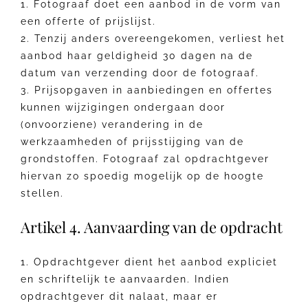
1. Fotograaf doet een aanbod in de vorm van
een offerte of prijslijst.
2. Tenzij anders overeengekomen, verliest het
aanbod haar geldigheid 30 dagen na de
datum van verzending door de fotograaf.
3. Prijsopgaven in aanbiedingen en offertes
kunnen wijzigingen ondergaan door
(onvoorziene) verandering in de
werkzaamheden of prijsstijging van de
grondstoffen. Fotograaf zal opdrachtgever
hiervan zo spoedig mogelijk op de hoogte
stellen.
Artikel 4. Aanvaarding van de opdracht
1. Opdrachtgever dient het aanbod expliciet
en schriftelijk te aanvaarden. Indien
opdrachtgever dit nalaat, maar er