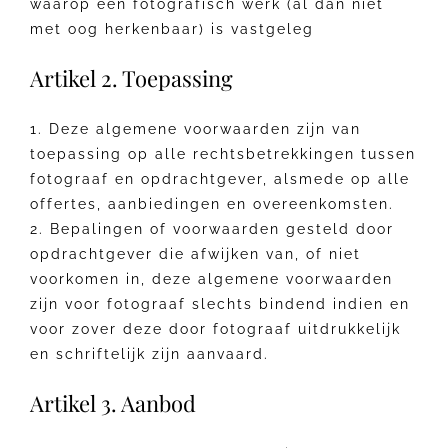
waarop een fotografisch werk (al dan niet
met oog herkenbaar) is vastgeleg
Artikel 2. Toepassing
1. Deze algemene voorwaarden zijn van
toepassing op alle rechtsbetrekkingen tussen
fotograaf en opdrachtgever, alsmede op alle
offertes, aanbiedingen en overeenkomsten.
2. Bepalingen of voorwaarden gesteld door
opdrachtgever die afwijken van, of niet
voorkomen in, deze algemene voorwaarden
zijn voor fotograaf slechts bindend indien en
voor zover deze door fotograaf uitdrukkelijk
en schriftelijk zijn aanvaard.
Artikel 3. Aanbod