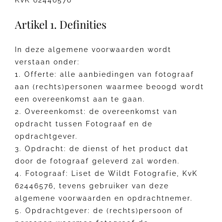
KvK 62446576
Artikel 1. Definities
In deze algemene voorwaarden wordt
verstaan onder:
1. Offerte: alle aanbiedingen van fotograaf
aan (rechts)personen waarmee beoogd wordt
een overeenkomst aan te gaan.
2. Overeenkomst: de overeenkomst van
opdracht tussen Fotograaf en de
opdrachtgever.
3. Opdracht: de dienst of het product dat
door de fotograaf geleverd zal worden.
4. Fotograaf: Liset de Wildt Fotografie, KvK
62446576, tevens gebruiker van deze
algemene voorwaarden en opdrachtnemer.
5. Opdrachtgever: de (rechts)persoon of