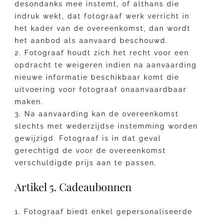
desondanks mee instemt, of althans die
indruk wekt, dat fotograaf werk verricht in
het kader van de overeenkomst, dan wordt
het aanbod als aanvaard beschouwd.
2. Fotograaf houdt zich het recht voor een
opdracht te weigeren indien na aanvaarding
nieuwe informatie beschikbaar komt die
uitvoering voor fotograaf onaanvaardbaar
maken.
3. Na aanvaarding kan de overeenkomst
slechts met wederzijdse instemming worden
gewijzigd. Fotograaf is in dat geval
gerechtigd de voor de overeenkomst
verschuldigde prijs aan te passen.
Artikel 5. Cadeaubonnen
1. Fotograaf biedt enkel gepersonaliseerde