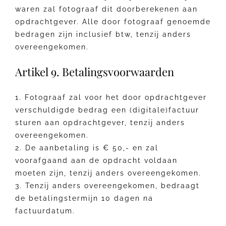
waren zal fotograaf dit doorberekenen aan
opdrachtgever. Alle door fotograaf genoemde
bedragen zijn inclusief btw, tenzij anders
overeengekomen.
Artikel 9. Betalingsvoorwaarden
1. Fotograaf zal voor het door opdrachtgever
verschuldigde bedrag een (digitale)factuur
sturen aan opdrachtgever, tenzij anders
overeengekomen.
2. De aanbetaling is € 50,- en zal
voorafgaand aan de opdracht voldaan
moeten zijn, tenzij anders overeengekomen.
3. Tenzij anders overeengekomen, bedraagt
de betalingstermijn 10 dagen na
factuurdatum.