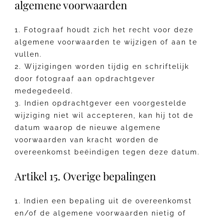
algemene voorwaarden
1. Fotograaf houdt zich het recht voor deze
algemene voorwaarden te wijzigen of aan te
vullen.
2. Wijzigingen worden tijdig en schriftelijk
door fotograaf aan opdrachtgever
medegedeeld.
3. Indien opdrachtgever een voorgestelde
wijziging niet wil accepteren, kan hij tot de
datum waarop de nieuwe algemene
voorwaarden van kracht worden de
overeenkomst beëindigen tegen deze datum.
Artikel 15. Overige bepalingen
1. Indien een bepaling uit de overeenkomst
en/of de algemene voorwaarden nietig of