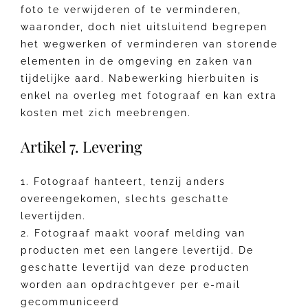
foto te verwijderen of te verminderen,
waaronder, doch niet uitsluitend begrepen
het wegwerken of verminderen van storende
elementen in de omgeving en zaken van
tijdelijke aard. Nabewerking hierbuiten is
enkel na overleg met fotograaf en kan extra
kosten met zich meebrengen.
Artikel 7. Levering
1. Fotograaf hanteert, tenzij anders
overeengekomen, slechts geschatte
levertijden.
2. Fotograaf maakt vooraf melding van
producten met een langere levertijd. De
geschatte levertijd van deze producten
worden aan opdrachtgever per e-mail
gecommuniceerd