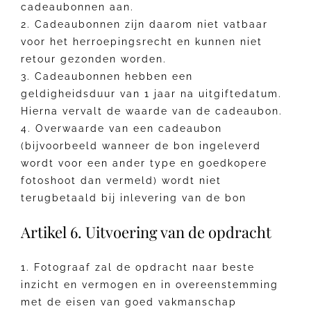
cadeaubonnen aan.
2. Cadeaubonnen zijn daarom niet vatbaar
voor het herroepingsrecht en kunnen niet
retour gezonden worden.
3. Cadeaubonnen hebben een
geldigheidsduur van 1 jaar na uitgiftedatum.
Hierna vervalt de waarde van de cadeaubon.
4. Overwaarde van een cadeaubon
(bijvoorbeeld wanneer de bon ingeleverd
wordt voor een ander type en goedkopere
fotoshoot dan vermeld) wordt niet
terugbetaald bij inlevering van de bon
Artikel 6. Uitvoering van de opdracht
1. Fotograaf zal de opdracht naar beste
inzicht en vermogen en in overeenstemming
met de eisen van goed vakmanschap