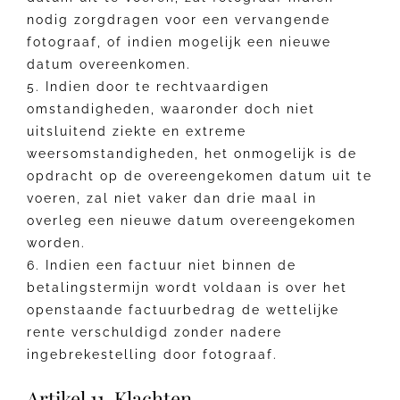
nodig zorgdragen voor een vervangende
fotograaf, of indien mogelijk een nieuwe
datum overeenkomen.
5. Indien door te rechtvaardigen
omstandigheden, waaronder doch niet
uitsluitend ziekte en extreme
weersomstandigheden, het onmogelijk is de
opdracht op de overeengekomen datum uit te
voeren, zal niet vaker dan drie maal in
overleg een nieuwe datum overeengekomen
worden.
6. Indien een factuur niet binnen de
betalingstermijn wordt voldaan is over het
openstaande factuurbedrag de wettelijke
rente verschuldigd zonder nadere
ingebrekestelling door fotograaf.
Artikel 11. Klachten