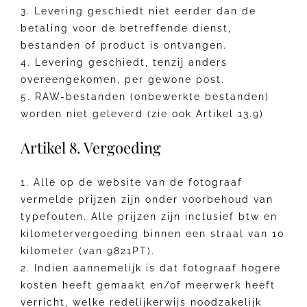
3. Levering geschiedt niet eerder dan de
betaling voor de betreffende dienst,
bestanden of product is ontvangen.
4. Levering geschiedt, tenzij anders
overeengekomen, per gewone post.
5. RAW-bestanden (onbewerkte bestanden)
worden niet geleverd (zie ook Artikel 13.9)
Artikel 8. Vergoeding
1. Alle op de website van de fotograaf
vermelde prijzen zijn onder voorbehoud van
typefouten. Alle prijzen zijn inclusief btw en
kilometervergoeding binnen een straal van 10
kilometer (van 9821PT).
2. Indien aannemelijk is dat fotograaf hogere
kosten heeft gemaakt en/of meerwerk heeft
verricht, welke redelijkerwijs noodzakelijk