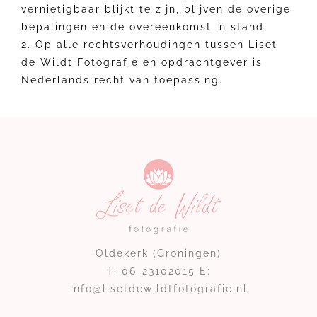
vernietigbaar blijkt te zijn, blijven de overige
bepalingen en de overeenkomst in stand.
2. Op alle rechtsverhoudingen tussen Liset
de Wildt Fotografie en opdrachtgever is
Nederlands recht van toepassing.
Oldekerk (Groningen)
T: 06-23102015 E:
info@lisetdewildtfotografie.nl